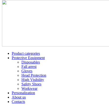
Product categories
Protective Equipment
Disposables
Fall arrest
Gloves
Head Protection
High Visibility
Safety Shoes
Workwear
Personalization
About us
Contacts