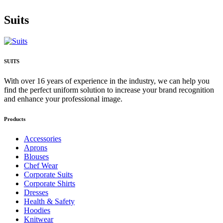
Suits
SUITS
With over 16 years of experience in the industry, we can help you
find the perfect uniform solution to increase your brand recognition
and enhance your professional image.
Products
Accessories
Aprons
Blouses
Chef Wear
Corporate Suits
Corporate Shirts
Dresses
Health & Safety
Hoodies
Knitwear