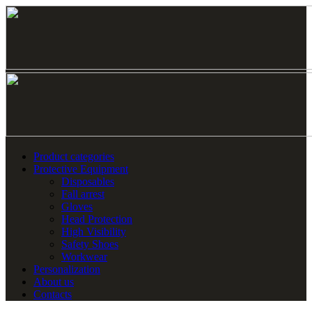
Product categories
Protective Equipment
Disposables
Fall arrest
Gloves
Head Protection
High Visibility
Safety Shoes
Workwear
Personalization
About us
Contacts