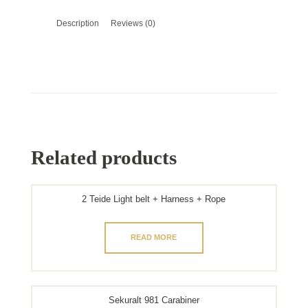
Description
Reviews (0)
Related products
2 Teide Light belt + Harness + Rope
READ MORE
Sekuralt 981 Carabiner