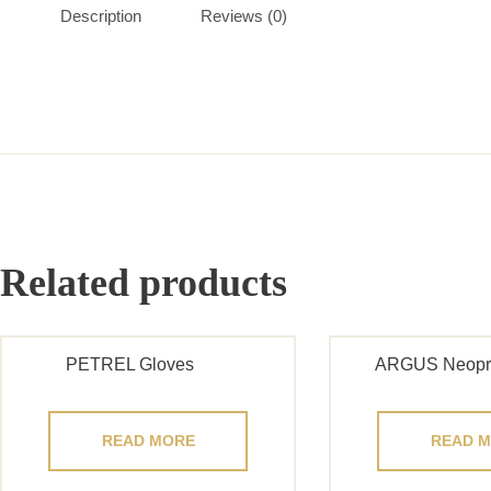
Description
Reviews (0)
Related products
PETREL Gloves
ARGUS Neopr
READ MORE
READ 